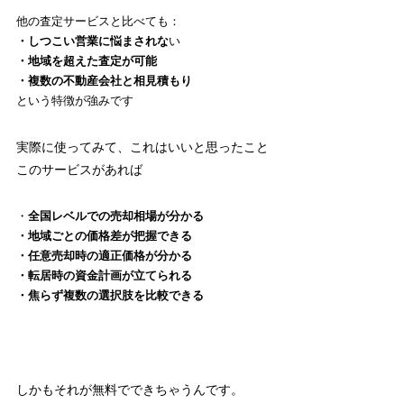
他の査定サービスと比べても：
・しつこい営業に悩まされな
い
・地域を超えた査定が可能
・複数の不動産会社と相見積もり
という特徴が強みです
実際に使ってみて、これはいいと思ったこと
このサービスがあれば
・
全国レベルでの売却相場が分かる
・地域ごとの価格差が把握できる
・任意売却時の適正価格が分かる
・転居時の資金計画が立てられる
・焦らず複数の選択肢を比較できる
しかもそれが無料でできちゃうんです。