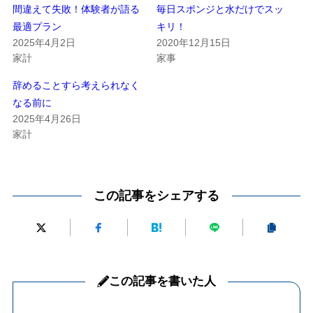
間違えて失敗！体験者が語る
毎日スポンジと水だけでスッ
最適プラン
キリ！
2025年4月2日
2020年12月15日
家計
家事
辞めることすら考えられなく
なる前に
2025年4月26日
家計
この記事をシェアする
この記事を書いた人