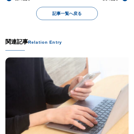
記事一覧へ戻る
関連記事
Relation Entry