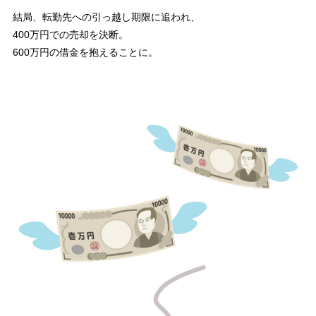
結局、転勤先への引っ越し期限に追われ、
400万円での売却を決断。
600万円の借金を抱えることに。