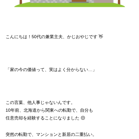
こんにちは！50代の兼業主夫、かじおやじです 👋
「家の今の価値って、実はよく分からない…」
この言葉、他人事じゃないんです。
10年前、北海道から関東への転勤で、自分も
任意売却を経験することになりました 😔
突然の転勤で、マンションと新居の二重払い。