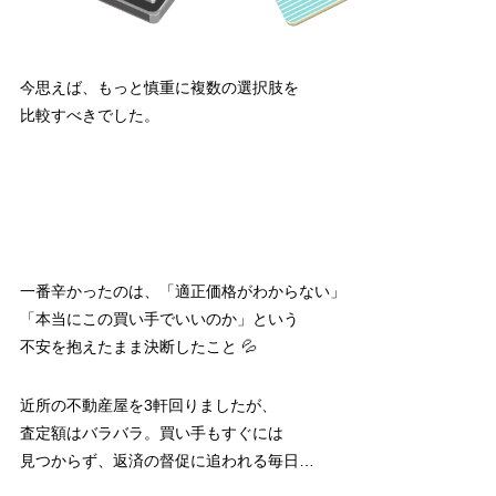
今思えば、もっと慎重に複数の選択肢を
比較すべきでした。
一番辛かったのは、「適正価格がわからない」
「本当にこの買い手でいいのか」という
不安を抱えたまま決断したこと 💦
近所の不動産屋を3軒回りましたが、
査定額はバラバラ。買い手もすぐには
見つからず、返済の督促に追われる毎日…