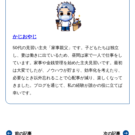
かじおやじ
50代の見習い主夫「家事親父」です。子どもたちは独立
し、妻は働きに出ているため、昼間は家で一人で仕事をし
ています。家事や金銭管理を始めた主夫見習いです。最初
は大変でしたが、ノウハウが貯まり、効率化を考えたり、
必要なとき以外忘れることで心配事が減り、楽しくなって
きました。ブログを通じて、私の経験が誰かの役に立てば
幸いです。
前の記事
次の記事