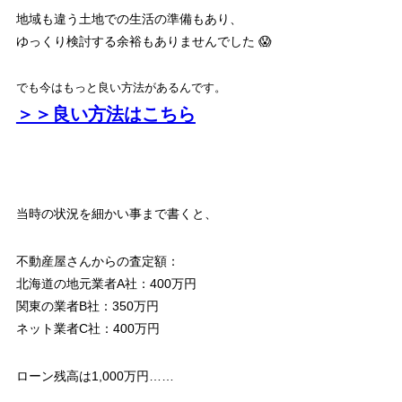
地域も違う土地での生活の準備もあり、
ゆっくり検討する余裕もありませんでした 😱
でも今はもっと良い方法があるんです。
＞＞良い方法はこちら
当時の状況を細かい事まで書くと、
不動産屋さんからの査定額：
北海道の地元業者A社：400万円
関東の業者B社：350万円
ネット業者C社：400万円
ローン残高は1,000万円……