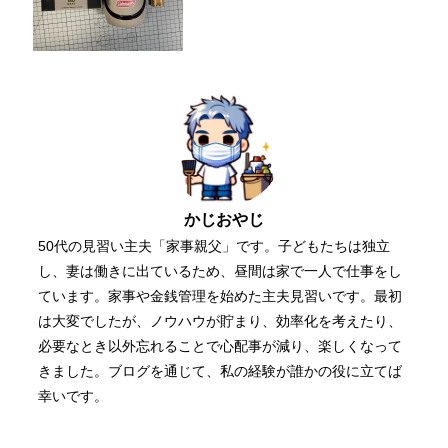
かじおやじ
50代の見習い主夫「家事親父」です。子どもたちは独立
し、妻は働きに出ているため、昼間は家で一人で仕事をし
ています。家事や金銭管理を始めた主夫見習いです。最初
は大変でしたが、ノウハウが貯まり、効率化を考えたり、
必要なとき以外忘れることで心配事が減り、楽しくなって
きました。ブログを通じて、私の経験が誰かの役に立てば
幸いです。