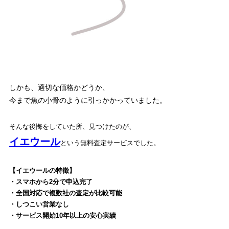
しかも、適切な価格かどうか、
今まで魚の小骨のように引っかかっていました。
そんな後悔をしていた所、見つけたのが、
イエウール
という無料査定サービスでした。
【イエウールの特徴】
・スマホから2分で申込完了
・全国対応で複数社の査定が比較可能
・しつこい営業なし
・サービス開始10年以上の安心実績