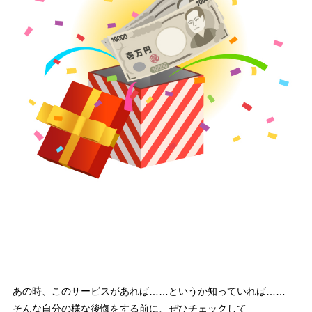
あの時、このサービスがあれば……というか知っていれば……
そんな自分の様な後悔をする前に、ぜひチェックして