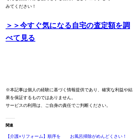
みてください！
＞＞今すぐ気になる自宅の査定額を調
べて見る
※本記事は個人の経験に基づく情報提供であり、確実な利益や結
果を保証するものではありません。
サービスの利用は、ご自身の責任でご判断ください。
関連
【介護×リフォーム】順序を
お風呂掃除がめんどくさい！