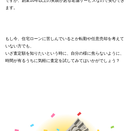
ですが、創業10年以上の実績がある老舗サービスなので安心でき
ます。
もし今、住宅ローンに苦しんでいるとか転勤や任意売却を考えて
いない方でも、
いざ査定額を知りたいという時に、自分の様に焦らないように、
時間が有るうちに気軽に査定を試してみてはいかがでしょう？