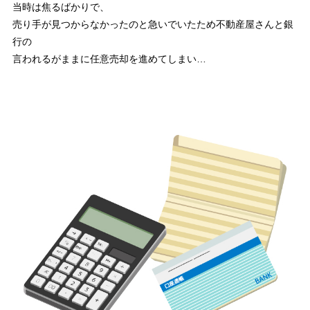
当時は焦るばかりで、
売り手が見つからなかったのと急いでいたため不動産屋さんと銀
行の
言われるがままに任意売却を進めてしまい…