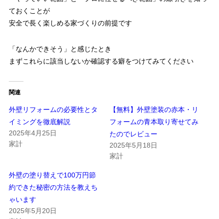
ておくことが
安全で長く楽しめる家づくりの前提です
「なんかできそう」と感じたとき
まずこれらに該当しないか確認する癖をつけてみてください
関連
外壁リフォームの必要性とタ
【無料】外壁塗装の赤本・リ
イミングを徹底解説
フォームの青本取り寄せてみ
2025年4月25日
たのでレビュー
家計
2025年5月18日
家計
外壁の塗り替えで100万円節
約できた秘密の方法を教えち
ゃいます
2025年5月20日