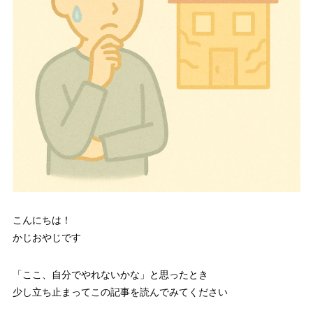
こんにちは！
かじおやじです
「ここ、自分でやれないかな」と思ったとき
少し立ち止まってこの記事を読んでみてください