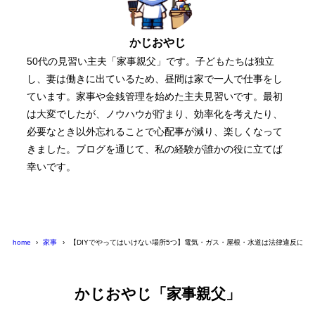
かじおやじ
50代の見習い主夫「家事親父」です。子どもたちは独立
し、妻は働きに出ているため、昼間は家で一人で仕事をし
ています。家事や金銭管理を始めた主夫見習いです。最初
は大変でしたが、ノウハウが貯まり、効率化を考えたり、
必要なとき以外忘れることで心配事が減り、楽しくなって
きました。ブログを通じて、私の経験が誰かの役に立てば
幸いです。
home
家事
【DIYでやってはいけない場所5つ】電気・ガス・屋根・水道は法律違反にな
かじおやじ「家事親父」