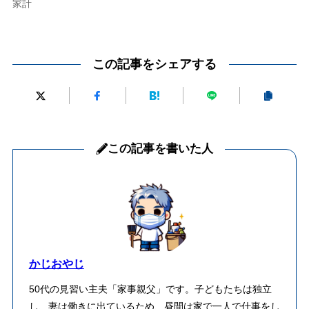
家計
この記事をシェアする
この記事を書いた人
かじおやじ
50代の見習い主夫「家事親父」です。子どもたちは独立
し、妻は働きに出ているため、昼間は家で一人で仕事をし