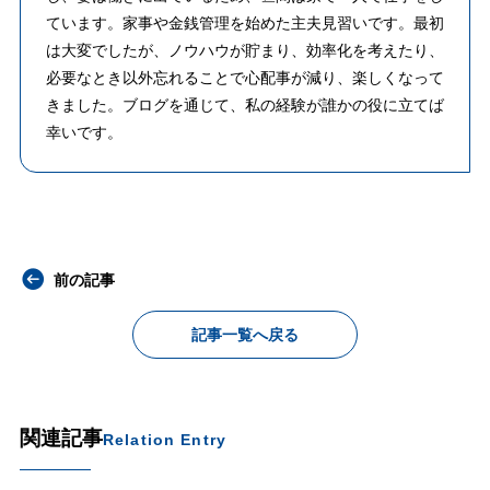
ています。家事や金銭管理を始めた主夫見習いです。最初
は大変でしたが、ノウハウが貯まり、効率化を考えたり、
必要なとき以外忘れることで心配事が減り、楽しくなって
きました。ブログを通じて、私の経験が誰かの役に立てば
幸いです。
前の記事
記事一覧へ戻る
関連記事
Relation Entry